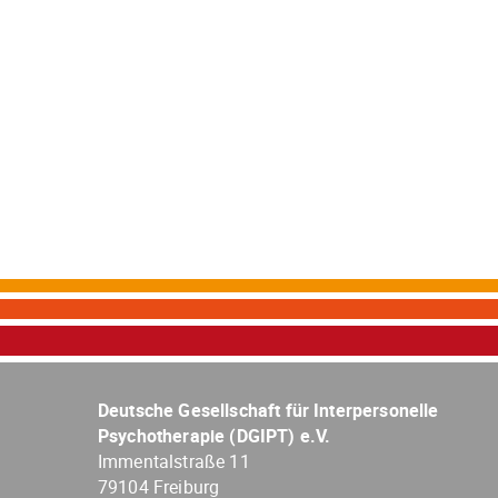
Deutsche Gesellschaft für Interpersonelle
Psychotherapie (DGIPT) e.V.
Immentalstraße 11
79104 Freiburg