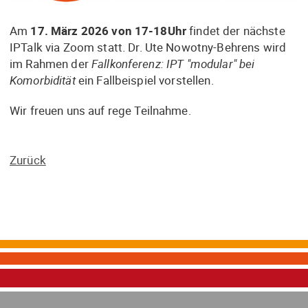
Am
17. März 2026 von 17-18Uhr
findet der nächste
IPTalk via Zoom statt. Dr. Ute Nowotny-Behrens wird
im Rahmen der
Fallkonferenz: IPT "modular" bei
Komorbidität
ein Fallbeispiel vorstellen.
Wir freuen uns auf rege Teilnahme.
Zurück