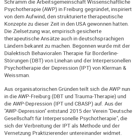
Schramm die Arbeitsgemeinschaft Wissenschaftliche
Psychotherapie (AWP) in Freiburg gegründet, inspiriert
von dem Aufwind, den strukturierte therapeutische
Konzepte zu dieser Zeit in den USA gewonnen hatten.
Die Zielsetzung war, empirisch gesicherte
therapeutische Ansätze auch in deutschsprachigen
Ländern bekannt zu machen. Begonnen wurde mit der
Dialektisch Behavioralen Therapie für Borderline-
Störungen (DBT) von Linehan und der Interpersonellen
Psychotherapie der Depression (IPT) von Klerman &
Weissman.
Aus organisatorischen Gründen teilt sich die AWP nun
in die AWP-Freiburg (DBT und Trauma-Therapie) und
die AWP-Depression (IPT und CBASP) auf. Aus der
"AWP-Depression" entstand 2015 der Verein "Deutsche
Gesellschaft für Interpersonelle Psychotherapie", die
sich der Verbreitung der IPT als Methode und der
Vernetzung Praktizierender untereinander widmet.