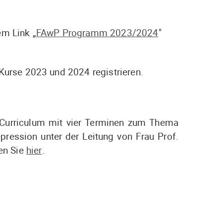
m Link „
FAwP Programm 2023/2024
"
 Kurse 2023 und 2024 registrieren.
e-Curriculum mit vier Terminen zum Thema
pression unter der Leitung von Frau Prof.
en Sie
hier
.