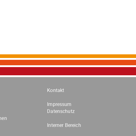
Kontakt
Impressum
Datenschutz
nen
Interner Bereich