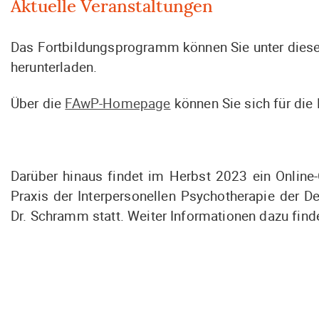
Aktuelle Veranstaltungen
Das Fortbildungsprogramm können Sie unter diese
herunterladen.
Über die
FAwP-Homepage
können Sie sich für die
Darüber hinaus findet im Herbst 2023 ein Onlin
Praxis der Interpersonellen Psychotherapie der De
Dr. Schramm statt. Weiter Informationen dazu find