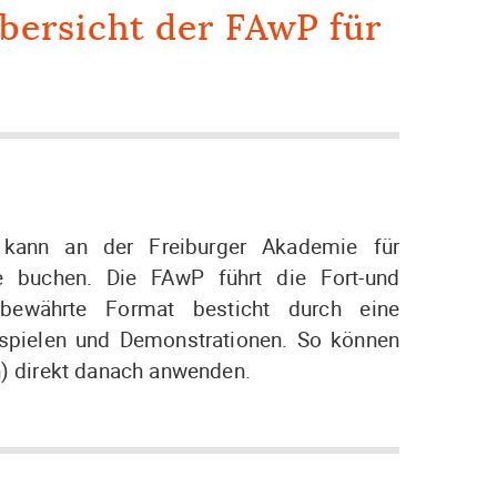
bersicht der FAwP für
, kann an der Freiburger Akademie für
e buchen. Die FAwP führt die Fort-und
bewährte Format besticht durch eine
ispielen und Demonstrationen. So können
n) direkt danach anwenden.