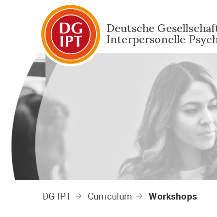
Deutsche Gesellschaft
Interpersonelle Psyc
DG-IPT
Curriculum
Workshops