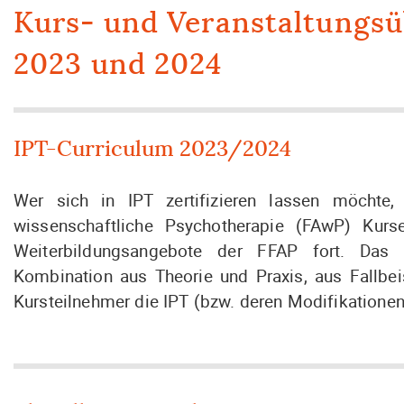
Kurs- und Veranstaltungsü
2023 und 2024
IPT-Curriculum 2023/2024
Wer sich in IPT zertifizieren lassen möchte
wissenschaftliche Psychotherapie (FAwP) Kurs
Weiterbildungsangebote der FFAP fort. Das 
Kombination aus Theorie und Praxis, aus Fallbe
Kursteilnehmer die IPT (bzw. deren Modifikatione